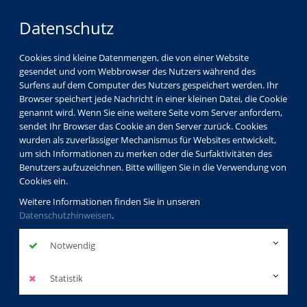
Datenschutz
Cookies sind kleine Datenmengen, die von einer Website
gesendet und vom Webbrowser des Nutzers während des
Surfens auf dem Computer des Nutzers gespeichert werden. Ihr
Browser speichert jede Nachricht in einer kleinen Datei, die Cookie
genannt wird. Wenn Sie eine weitere Seite vom Server anfordern,
sendet Ihr Browser das Cookie an den Server zurück. Cookies
wurden als zuverlässiger Mechanismus für Websites entwickelt,
um sich Informationen zu merken oder die Surfaktivitäten des
Benutzers aufzuzeichnen. Bitte willigen Sie in die Verwendung von
Cookies ein.
Weitere Informationen finden Sie in unseren
Datenschutzhinweisen
.
Notwendig
Statistik