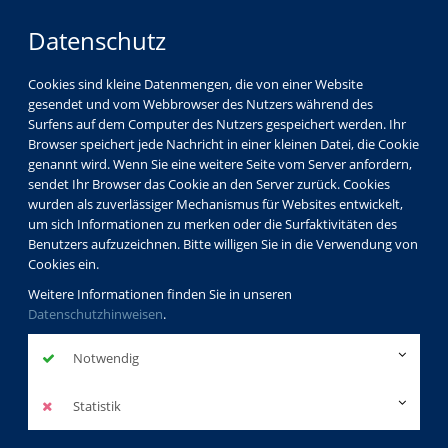
Datenschutz
Cookies sind kleine Datenmengen, die von einer Website
gesendet und vom Webbrowser des Nutzers während des
Surfens auf dem Computer des Nutzers gespeichert werden. Ihr
Browser speichert jede Nachricht in einer kleinen Datei, die Cookie
genannt wird. Wenn Sie eine weitere Seite vom Server anfordern,
sendet Ihr Browser das Cookie an den Server zurück. Cookies
wurden als zuverlässiger Mechanismus für Websites entwickelt,
um sich Informationen zu merken oder die Surfaktivitäten des
Benutzers aufzuzeichnen. Bitte willigen Sie in die Verwendung von
Cookies ein.
Weitere Informationen finden Sie in unseren
Datenschutzhinweisen
.
Notwendig
Statistik