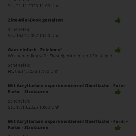
Sa., 21.11.2026
11:00 Uhr
Zine-Mini-Book gestalten
Schenefeld
Sa., 16.01.2027
10:00 Uhr
Ganz einfach - Zeichnen!
Wochenendkurs für Einsteigerinnen und Einsteiger
Schenefeld
Fr., 06.11.2026
17:00 Uhr
Mit Acrylfarben experimentieren! Oberfläche - Form –
Farbe - Strukturen
Schenefeld
Sa., 17.10.2026
10:00 Uhr
Mit Acrylfarben experimentieren! Oberfläche - Form –
Farbe - Strukturen