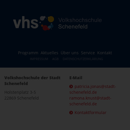
Programm
Aktuelles
Über uns
Service
Kontakt
IMPRESSUM
AGB
DATENSCHUTZERKLÄRUNG
Volkshochschule der Stadt
E-Mail
Schenefeld
patricia.jonas@stadt-
Holstenplatz 3-5
schenefeld.de
22869 Schenefeld
ramona.knust@stadt-
schenefeld.de
Kontaktformular