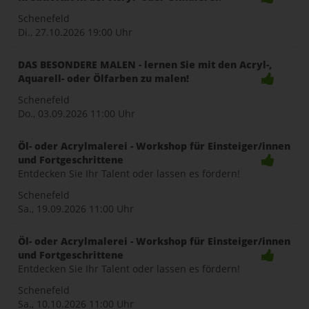
Schenefeld
Di., 27.10.2026
19:00 Uhr
DAS BESONDERE MALEN - lernen Sie mit den Acryl-,
Aquarell- oder Ölfarben zu malen!
Schenefeld
Do., 03.09.2026
11:00 Uhr
Öl- oder Acrylmalerei - Workshop für Einsteiger/innen
und Fortgeschrittene
Entdecken Sie Ihr Talent oder lassen es fördern!
Schenefeld
Sa., 19.09.2026
11:00 Uhr
Öl- oder Acrylmalerei - Workshop für Einsteiger/innen
und Fortgeschrittene
Entdecken Sie Ihr Talent oder lassen es fördern!
Schenefeld
Sa., 10.10.2026
11:00 Uhr