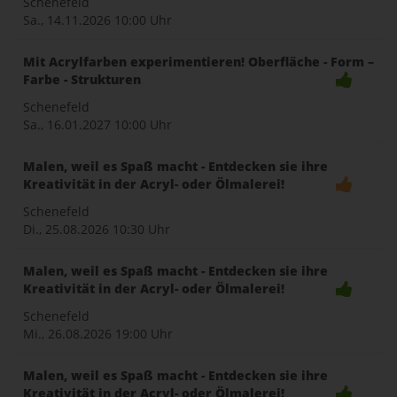
Schenefeld
Sa., 14.11.2026
10:00 Uhr
Mit Acrylfarben experimentieren! Oberfläche - Form –
Farbe - Strukturen
Schenefeld
Sa., 16.01.2027
10:00 Uhr
Malen, weil es Spaß macht - Entdecken sie ihre
Kreativität in der Acryl- oder Ölmalerei!
Schenefeld
Di., 25.08.2026
10:30 Uhr
Malen, weil es Spaß macht - Entdecken sie ihre
Kreativität in der Acryl- oder Ölmalerei!
Schenefeld
Mi., 26.08.2026
19:00 Uhr
Malen, weil es Spaß macht - Entdecken sie ihre
Kreativität in der Acryl- oder Ölmalerei!