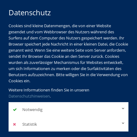
Datenschutz
Cookies sind kleine Datenmengen, die von einer Website
gesendet und vom Webbrowser des Nutzers während des
Surfens auf dem Computer des Nutzers gespeichert werden. Ihr
Browser speichert jede Nachricht in einer kleinen Datei, die Cookie
genannt wird. Wenn Sie eine weitere Seite vom Server anfordern,
sendet Ihr Browser das Cookie an den Server zurück. Cookies
wurden als zuverlässiger Mechanismus für Websites entwickelt,
um sich Informationen zu merken oder die Surfaktivitäten des
Benutzers aufzuzeichnen. Bitte willigen Sie in die Verwendung von
Cookies ein.
Weitere Informationen finden Sie in unseren
Datenschutzhinweisen
.
Notwendig
Statistik