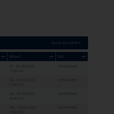
Kurse pro Seite
Wann?
Wo?
Di., 25.08.2026
Schenefeld
17:00 Uhr
Sa., 29.08.2026
Schenefeld
12:00 Uhr
Sa., 29.08.2026
Schenefeld
09:30 Uhr
Mo., 24.08.2026
Schenefeld
18:00 Uhr