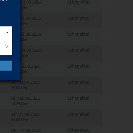
Mo., 14.09.2026
Schenefeld
14:30 Uhr
Do., 03.09.2026
Schenefeld
10:15 Uhr
Do., 03.09.2026
Schenefeld
08:30 Uhr
Mo., 24.08.2026
Schenefeld
10:00 Uhr
Mi., 26.08.2026
Schenefeld
10:00 Uhr
Di., 08.09.2026
Schenefeld
20:00 Uhr
Di., 08.09.2026
Schenefeld
18:25 Uhr
Di., 01.09.2026
Schenefeld
09:00 Uhr
Do., 17.09.2026
Schenefeld