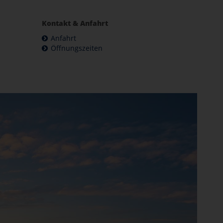
Kontakt & Anfahrt
Anfahrt
Öffnungszeiten