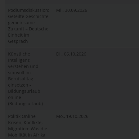
Podiumsdiskussion:
Mi., 30.09.2026
Geteilte Geschichte,
gemeinsame
Zukunft – Deutsche
Einheit im
Gespräch
Künstliche
Di., 06.10.2026
Intelligenz
verstehen und
sinnvoll im
Berufsalltag
einsetzen -
Bildungsurlaub
online
(Bildungsurlaub)
Politik Online -
Mo., 19.10.2026
Krisen, Konflikte,
Migration: Was die
Mobilität in Afrika