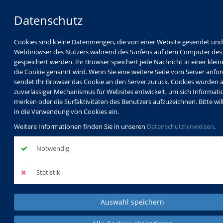
Datenschutz
Cookies sind kleine Datenmengen, die von einer Website gesendet un
Webbrowser des Nutzers während des Surfens auf dem Computer des
gespeichert werden. Ihr Browser speichert jede Nachricht in einer klein
die Cookie genannt wird. Wenn Sie eine weitere Seite vom Server anfor
sendet Ihr Browser das Cookie an den Server zurück. Cookies wurden a
zuverlässiger Mechanismus für Websites entwickelt, um sich Informati
merken oder die Surfaktivitäten des Benutzers aufzuzeichnen. Bitte will
in die Verwendung von Cookies ein.
Weitere Informationen finden Sie in unseren
Datenschutzhinweisen
.
Notwendig
Statistik
Auswahl speichern