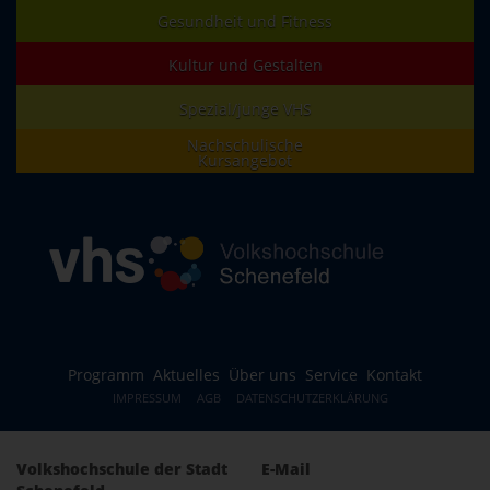
Gesundheit und Fitness
Kultur und Gestalten
Spezial/junge VHS
Nachschulische
Kursangebot
Programm
Aktuelles
Über uns
Service
Kontakt
IMPRESSUM
AGB
DATENSCHUTZERKLÄRUNG
Volkshochschule der Stadt
E-Mail