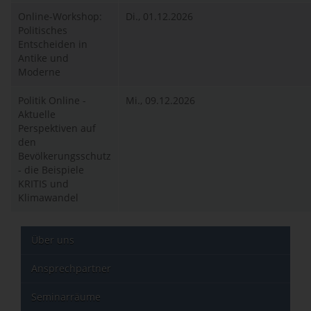
Online-Workshop:
Di., 01.12.2026
Politisches
Entscheiden in
Antike und
Moderne
Politik Online -
Mi., 09.12.2026
Aktuelle
Perspektiven auf
den
Bevölkerungsschutz
- die Beispiele
KRITIS und
Klimawandel
Über uns
Ansprechpartner
Seminarräume