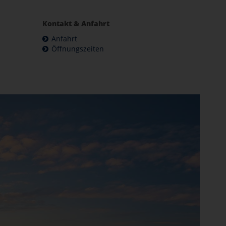
Kontakt & Anfahrt
Anfahrt
Öffnungszeiten