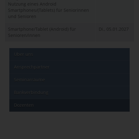
Nutzung eines Android
Smartphones/(Tablets) für Seniorinnen
und Senioren
Smartphone/Tablet (Android) für
Di., 05.01.2027
Senioren/innen
Über uns
Ansprechpartner
Seminarräume
Bankverbindung
Dozenten