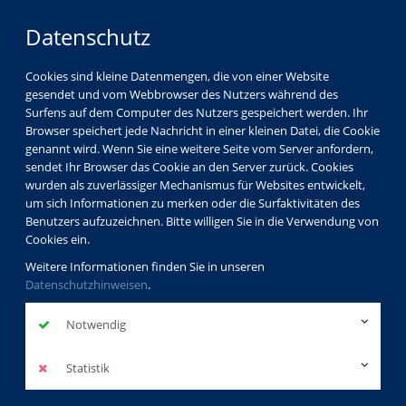
Datenschutz
Cookies sind kleine Datenmengen, die von einer Website
gesendet und vom Webbrowser des Nutzers während des
Surfens auf dem Computer des Nutzers gespeichert werden. Ihr
Browser speichert jede Nachricht in einer kleinen Datei, die Cookie
genannt wird. Wenn Sie eine weitere Seite vom Server anfordern,
sendet Ihr Browser das Cookie an den Server zurück. Cookies
wurden als zuverlässiger Mechanismus für Websites entwickelt,
um sich Informationen zu merken oder die Surfaktivitäten des
Benutzers aufzuzeichnen. Bitte willigen Sie in die Verwendung von
Cookies ein.
Weitere Informationen finden Sie in unseren
Datenschutzhinweisen
.
Notwendig
Statistik